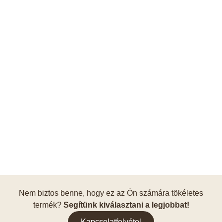
Nem biztos benne, hogy ez az Ön számára tökéletes
termék?
Segítünk kiválasztani a legjobbat!
Kapcsolatfelvétel