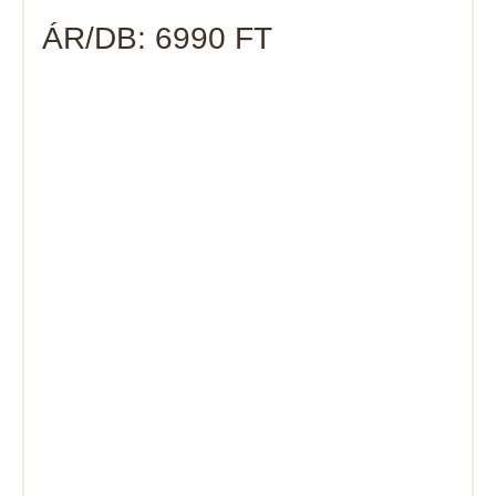
ÁR/DB: 6990 FT