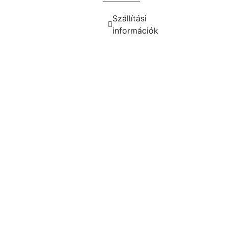
Szállítási
információk