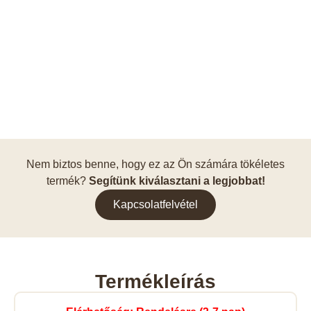
Nem biztos benne, hogy ez az Ön számára tökéletes
termék?
Segítünk kiválasztani a legjobbat!
Kapcsolatfelvétel
Termékleírás