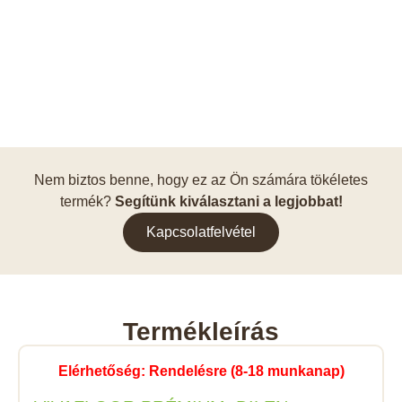
Nem biztos benne, hogy ez az Ön számára tökéletes
termék?
Segítünk kiválasztani a legjobbat!
Kapcsolatfelvétel
Termékleírás
Elérhetőség: Rendelésre (8-18 munkanap)