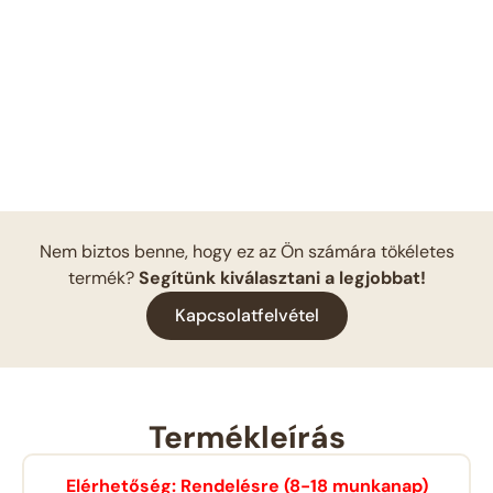
Nem biztos benne, hogy ez az Ön számára tökéletes
termék?
Segítünk kiválasztani a legjobbat!
Kapcsolatfelvétel
Termékleírás
Elérhetőség: Rendelésre (8-18 munkanap)