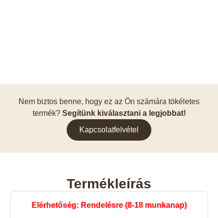
Nem biztos benne, hogy ez az Ön számára tökéletes
termék?
Segítünk kiválasztani a legjobbat!
Kapcsolatfelvétel
Termékleírás
Elérhetőség: Rendelésre (8-18 munkanap)