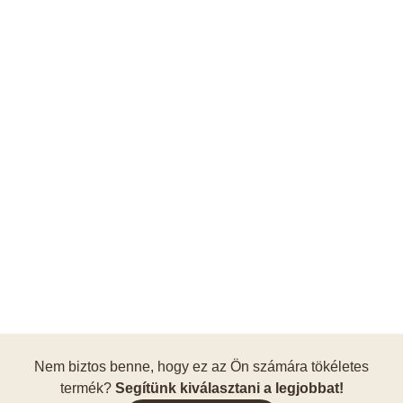
Nem biztos benne, hogy ez az Ön számára tökéletes
termék?
Segítünk kiválasztani a legjobbat!