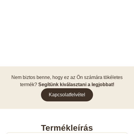
Nem biztos benne, hogy ez az Ön számára tökéletes
termék?
Segítünk kiválasztani a legjobbat!
Kapcsolatfelvétel
Termékleírás