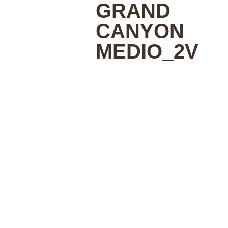
GRAND
CANYON
MEDIO_2V