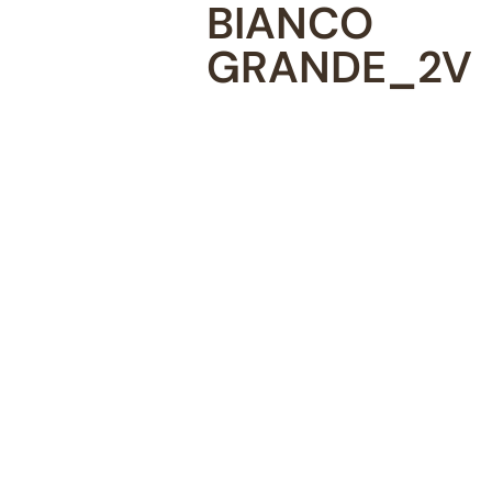
BIANCO
GRANDE_2V