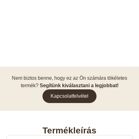
Nem biztos benne, hogy ez az Ön számára tökéletes
termék?
Segítünk kiválasztani a legjobbat!
Kapcsolatfelvétel
Termékleírás