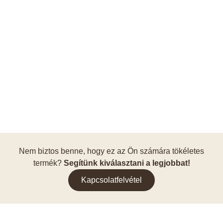
Nem biztos benne, hogy ez az Ön számára tökéletes
termék?
Segítünk kiválasztani a legjobbat!
Kapcsolatfelvétel