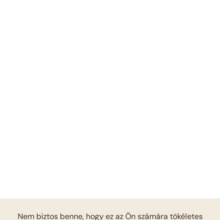
Nem biztos benne, hogy ez az Ön számára tökéletes