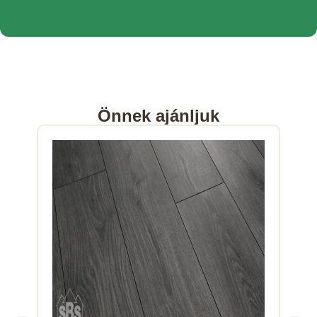
Önnek ajánljuk