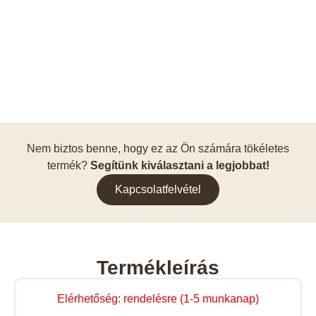
Nem biztos benne, hogy ez az Ön számára tökéletes
termék?
Segítünk kiválasztani a legjobbat!
Kapcsolatfelvétel
Termékleírás
Elérhetőség: rendelésre (1-5 munkanap)