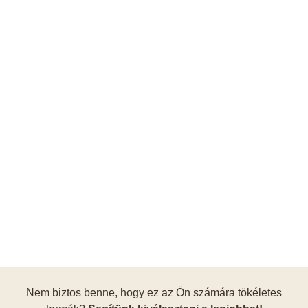
Nem biztos benne, hogy ez az Ön számára tökéletes