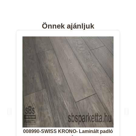
Önnek ajánljuk
008990-SWISS KRONO- Laminált padló