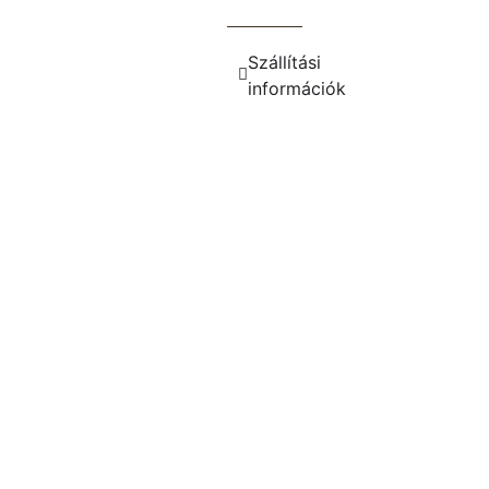
Szállítási
információk