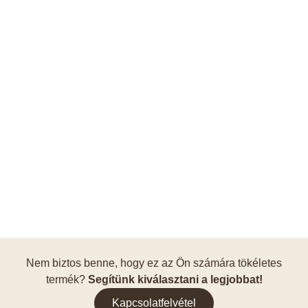
Nem biztos benne, hogy ez az Ön számára tökéletes
termék?
Segítünk kiválasztani a legjobbat!
Kapcsolatfelvétel