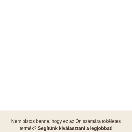
Nem biztos benne, hogy ez az Ön számára tökéletes
termék?
Segítünk kiválasztani a legjobbat!