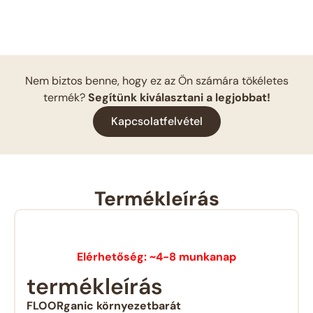
Nem biztos benne, hogy ez az Ön számára tökéletes
termék?
Segítünk kiválasztani a legjobbat!
Kapcsolatfelvétel
Termékleírás
Elérhetőség: ~4-8 munkanap
termékleírás
FLOORganic környezetbarát