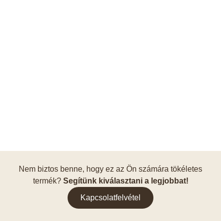
Nem biztos benne, hogy ez az Ön számára tökéletes
termék?
Segítünk kiválasztani a legjobbat!
Kapcsolatfelvétel