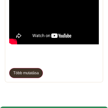
Több mutatása