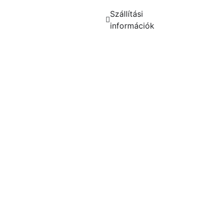
Szállítási
információk