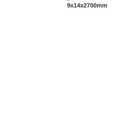
9x14x2700mm