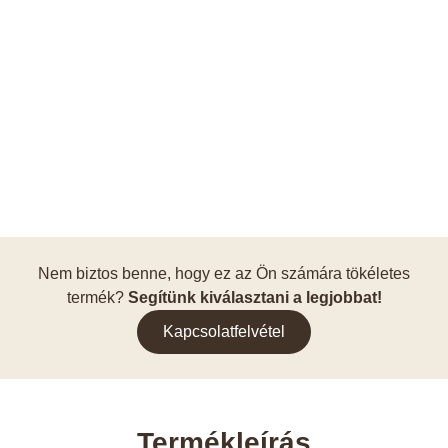
Nem biztos benne, hogy ez az Ön számára tökéletes
termék?
Segítünk kiválasztani a legjobbat!
Kapcsolatfelvétel
Termékleírás