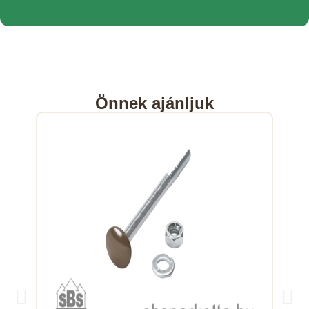
Önnek ajánljuk