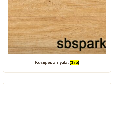
Közepes árnyalat
(185)